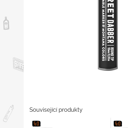
Související produkty