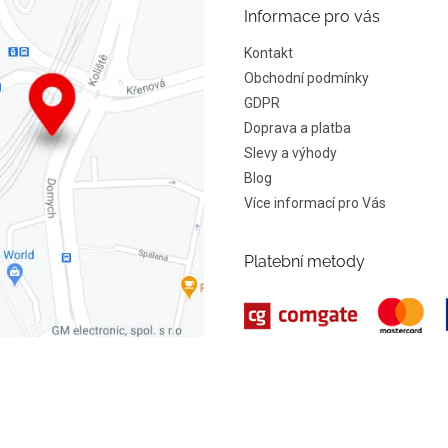
Informace pro vás
Kontakt
Obchodní podmínky
GDPR
Doprava a platba
Slevy a výhody
Blog
Více informací pro Vás
Platební metody