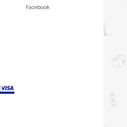
Facebook