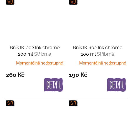
Bnik IK-202 Ink chrome
Bnik IK-102 Ink chrome
200 ml
Stříbrná
100 ml
Stříbrná
Momentálně nedostupné
Momentálně nedostupné
260 Kč
190 Kč