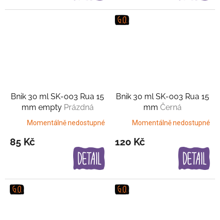
Bnik 30 ml SK-003 Rua 15
Bnik 30 ml SK-003 Rua 15
mm empty
Prázdná
mm
Černá
varianta
Momentálně nedostupné
Momentálně nedostupné
85 Kč
120 Kč