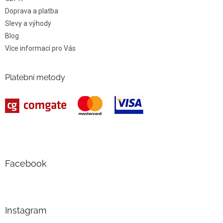
Doprava a platba
Slevy a výhody
Blog
Více informací pro Vás
Platební metody
Facebook
Instagram