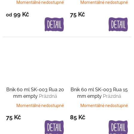
Momentálně nedostupné
Momentálně nedostupné
99 Kč
75 Kč
od
Bnik 60 ml SK-003 Rua 20
Bnik 60 ml SK-003 Rua 15
mm empty
Prázdná
mm empty
Prázdná
varianta
varianta
Momentálně nedostupné
Momentálně nedostupné
75 Kč
85 Kč