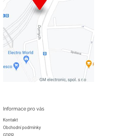
Informace pro vás
Kontakt
Obchodní podmínky
GDPR