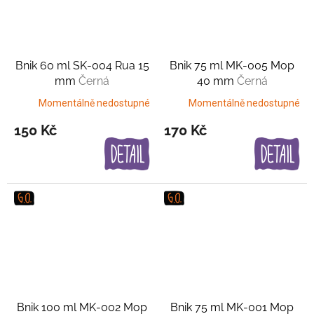
Bnik 60 ml SK-004 Rua 15
Bnik 75 ml MK-005 Mop
mm
Černá
40 mm
Černá
Momentálně nedostupné
Momentálně nedostupné
150 Kč
170 Kč
Bnik 100 ml MK-002 Mop
Bnik 75 ml MK-001 Mop