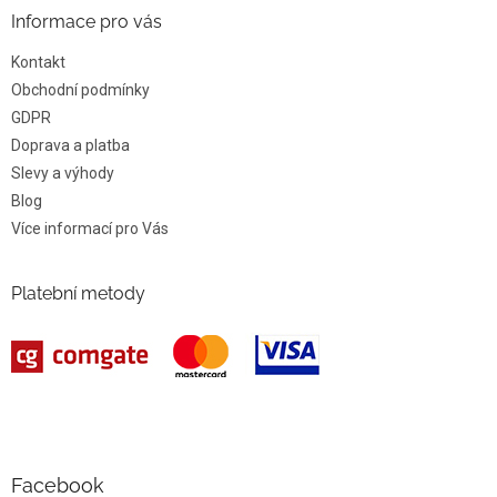
Informace pro vás
Kontakt
Obchodní podmínky
GDPR
Doprava a platba
Slevy a výhody
Blog
Více informací pro Vás
Platební metody
Facebook