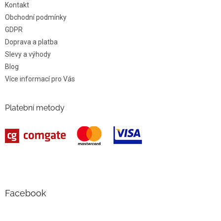
Kontakt
Obchodní podmínky
GDPR
Doprava a platba
Slevy a výhody
Blog
Více informací pro Vás
Platební metody
Facebook