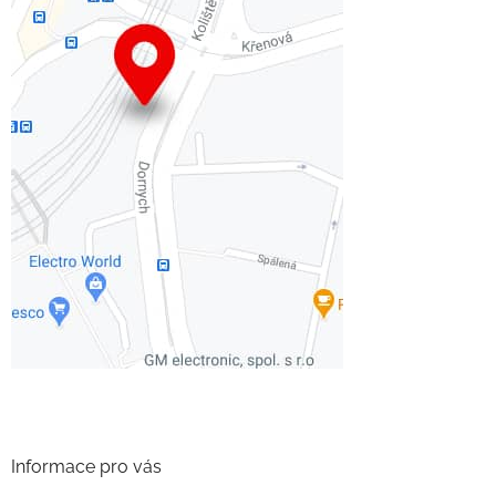
Informace pro vás