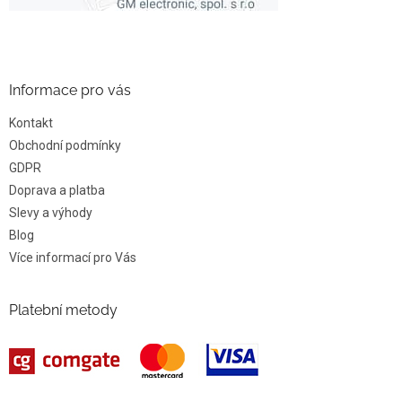
Informace pro vás
Kontakt
Obchodní podmínky
GDPR
Doprava a platba
Slevy a výhody
Blog
Více informací pro Vás
Platební metody