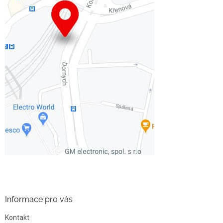
Informace pro vás
Kontakt