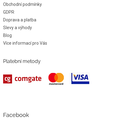
Obchodní podmínky
GDPR
Doprava a platba
Slevy a výhody
Blog
Více informací pro Vás
Platební metody
Facebook