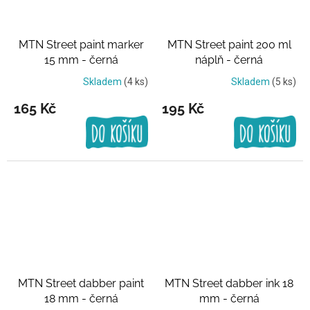
MTN Street paint marker
MTN Street paint 200 ml
15 mm - černá
náplň - černá
Skladem
(4 ks)
Skladem
(5 ks)
165 Kč
195 Kč
MTN Street dabber paint
MTN Street dabber ink 18
18 mm - černá
mm - černá