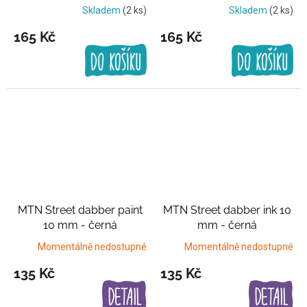
Skladem
(2 ks)
Skladem
(2 ks)
165 Kč
165 Kč
MTN Street dabber paint
MTN Street dabber ink 10
10 mm - černá
mm - černá
Momentálně nedostupné
Momentálně nedostupné
135 Kč
135 Kč