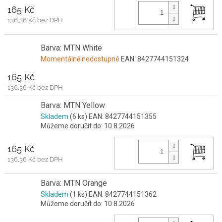
165 Kč
136,36 Kč bez DPH
Barva: MTN White
Momentálně nedostupné
EAN:
8427744151324
165 Kč
136,36 Kč bez DPH
Barva: MTN Yellow
Skladem
(6 ks)
EAN:
8427744151355
Můžeme doručit do:
10.8.2026
165 Kč
136,36 Kč bez DPH
Barva: MTN Orange
Skladem
(1 ks)
EAN:
8427744151362
Můžeme doručit do:
10.8.2026