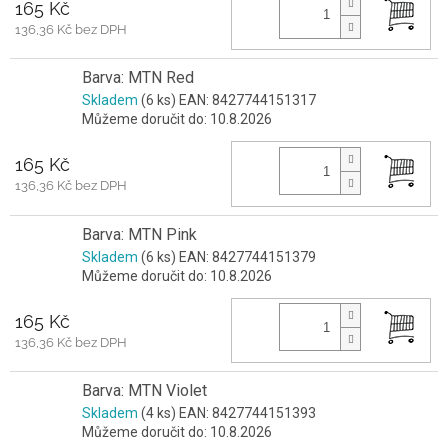
165 Kč
136,36 Kč bez DPH
Barva: MTN Red
Skladem
(6 ks)
EAN:
8427744151317
Můžeme doručit do:
10.8.2026
165 Kč
136,36 Kč bez DPH
Barva: MTN Pink
Skladem
(6 ks)
EAN:
8427744151379
Můžeme doručit do:
10.8.2026
165 Kč
136,36 Kč bez DPH
Barva: MTN Violet
Skladem
(4 ks)
EAN:
8427744151393
Můžeme doručit do:
10.8.2026