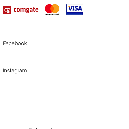
Facebook
Instagram