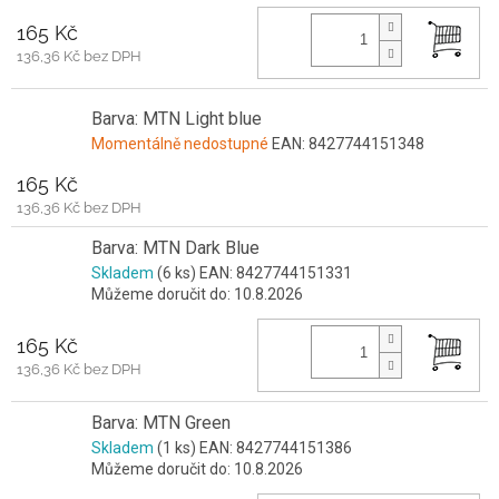
165 Kč
136,36 Kč bez DPH
Barva: MTN Light blue
Momentálně nedostupné
EAN:
8427744151348
165 Kč
136,36 Kč bez DPH
Barva: MTN Dark Blue
Skladem
(6 ks)
EAN:
8427744151331
Můžeme doručit do:
10.8.2026
165 Kč
136,36 Kč bez DPH
Barva: MTN Green
Skladem
(1 ks)
EAN:
8427744151386
Můžeme doručit do:
10.8.2026