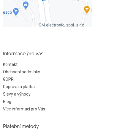
Informace pro vás
Kontakt
Obchodní podmínky
GDPR
Doprava a platba
Slevy a výhody
Blog
Více informací pro Vás
Platební metody