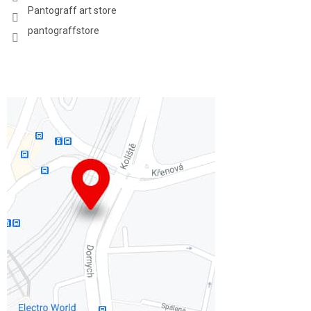
Pantograff art store
pantograffstore