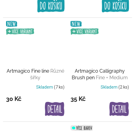
Artmagico Fine line
Různé
Artmagico Calligraphy
šířky
Brush pen
Fine + Medium
Skladem
(7 ks)
Skladem
(2 ks)
30 Kč
35 Kč