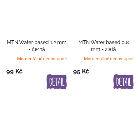
MTN Water based 1,2 mm
MTN Water based 0,8
- černá
mm - zlatá
Momentálně nedostupné
Momentálně nedostupné
99 Kč
95 Kč