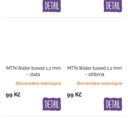
MTN Water based 1,2 mm
MTN Water based 1,2 mm
- zlatá
- stříbrná
Momentálně nedostupné
Momentálně nedostupné
99 Kč
99 Kč