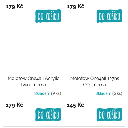
179 Kč
179 Kč
Molotow One4all Acrylic
Molotow One4all 127hs
twin - černá
CO - černá
Skladem
(9 ks)
Skladem
(5 ks)
179 Kč
145 Kč