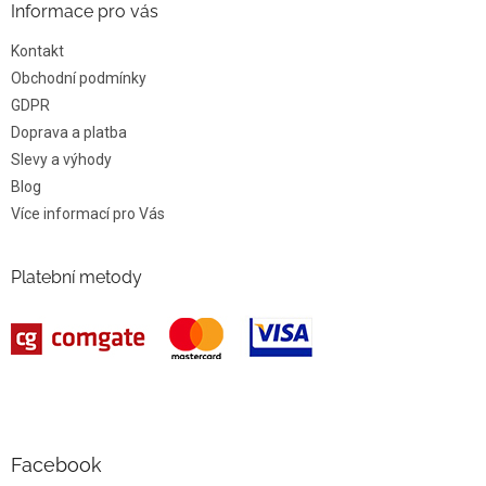
Informace pro vás
Kontakt
Obchodní podmínky
GDPR
Doprava a platba
Slevy a výhody
Blog
Více informací pro Vás
Platební metody
Facebook