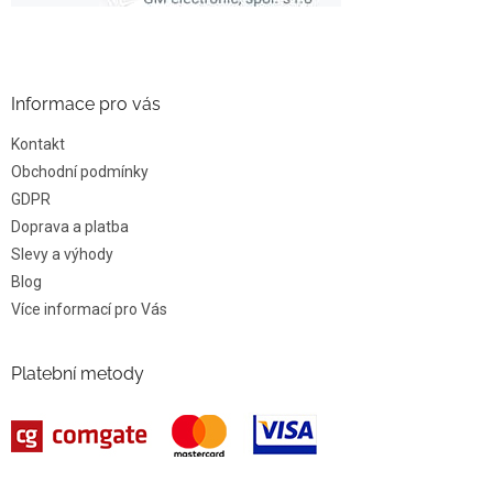
Informace pro vás
Kontakt
Obchodní podmínky
GDPR
Doprava a platba
Slevy a výhody
Blog
Více informací pro Vás
Platební metody