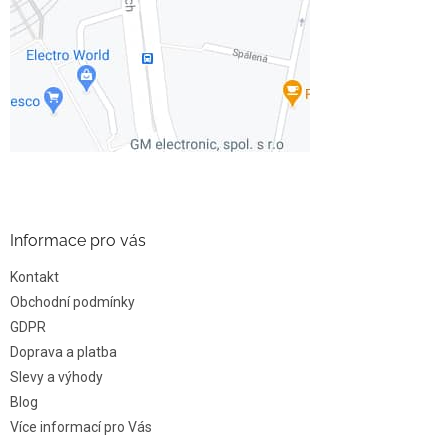
Informace pro vás
Kontakt
Obchodní podmínky
GDPR
Doprava a platba
Slevy a výhody
Blog
Více informací pro Vás