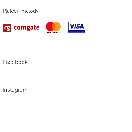
Platební metody
Facebook
Instagram