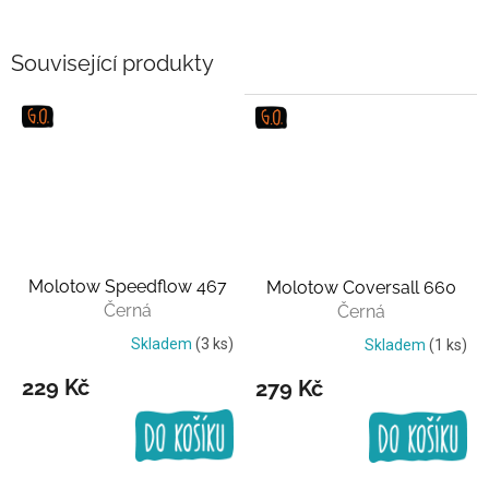
Související produkty
Molotow Speedflow 467
Molotow Coversall 660
Černá
Černá
Skladem
(3 ks)
Skladem
(1 ks)
229 Kč
279 Kč