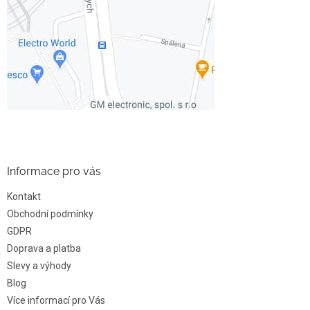
Informace pro vás
Kontakt
Obchodní podmínky
GDPR
Doprava a platba
Slevy a výhody
Blog
Více informací pro Vás