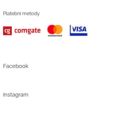
Platební metody
Facebook
Instagram