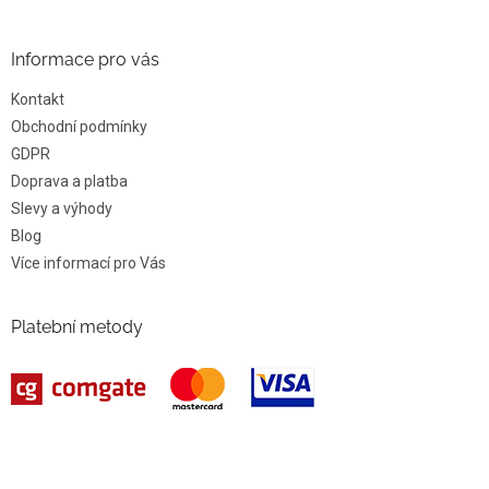
Informace pro vás
Kontakt
Obchodní podmínky
GDPR
Doprava a platba
Slevy a výhody
Blog
Více informací pro Vás
Platební metody