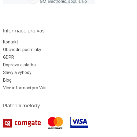
Informace pro vás
Kontakt
Obchodní podmínky
GDPR
Doprava a platba
Slevy a výhody
Blog
Více informací pro Vás
Platební metody