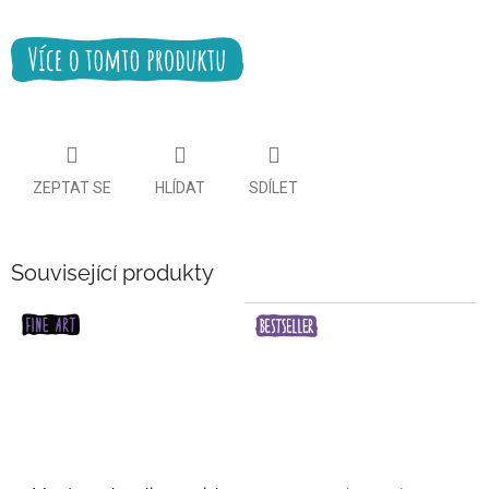
ZEPTAT SE
HLÍDAT
SDÍLET
Související produkty