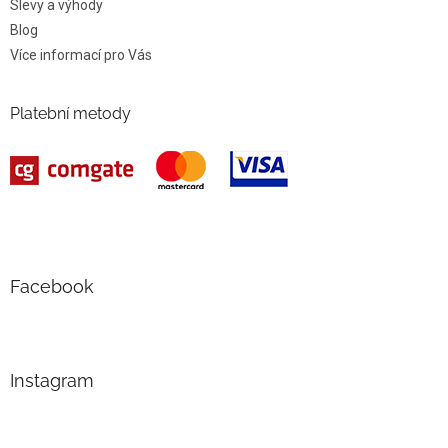
Slevy a výhody
Blog
Více informací pro Vás
Platební metody
Facebook
Instagram