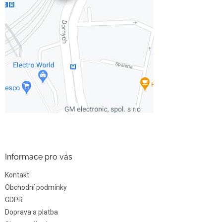
Informace pro vás
Kontakt
Obchodní podmínky
GDPR
Doprava a platba