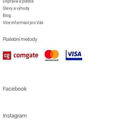
Doprava a platba
Slevy a výhody
Blog
Více informací pro Vás
Platební metody
Facebook
Instagram