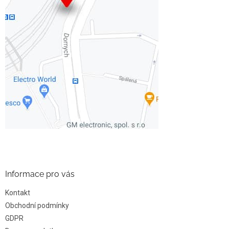
Informace pro vás
Kontakt
Obchodní podmínky
GDPR