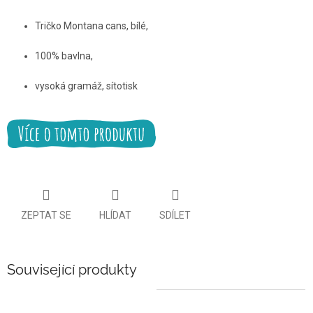
Tričko Montana cans, bílé,
100% bavlna,
vysoká gramáž, sítotisk
ZEPTAT SE
HLÍDAT
SDÍLET
Související produkty