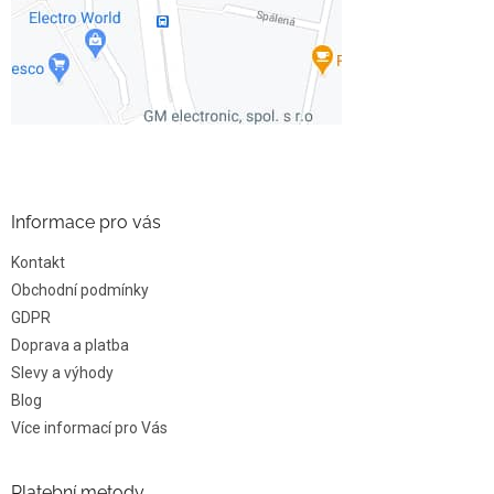
Informace pro vás
Kontakt
Obchodní podmínky
GDPR
Doprava a platba
Slevy a výhody
Blog
Více informací pro Vás
Platební metody