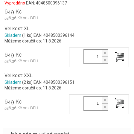
Vyprodáno
EAN:
4048500396137
649 Kč
536,36 Kč bez DPH
Velikost: XL
Skladem
(1 ks)
EAN:
4048500396144
Můžeme doručit do:
11.8.2026
649 Kč
536,36 Kč bez DPH
Velikost: XXL
Skladem
(2 ks)
EAN:
4048500396151
Můžeme doručit do:
11.8.2026
649 Kč
536,36 Kč bez DPH