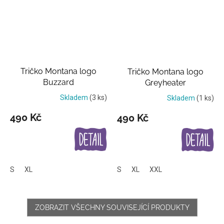
Tričko Montana logo
Tričko Montana logo
Buzzard
Greyheater
Skladem
(3 ks)
Skladem
(1 ks)
490 Kč
490 Kč
S
XL
S
XL
XXL
ZOBRAZIT VŠECHNY SOUVISEJÍCÍ PRODUKTY