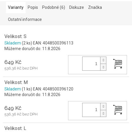
Varianty
Popis
Podobné (6)
Diskuze
Značka
Ostatní informace
Velikost: S
Skladem
(2 ks)
EAN:
4048500396113
Můžeme doručit do:
11.8.2026
649 Kč
536,36 Kč bez DPH
Velikost: M
Skladem
(1 ks)
EAN:
4048500396120
Můžeme doručit do:
11.8.2026
649 Kč
536,36 Kč bez DPH
Velikost: L