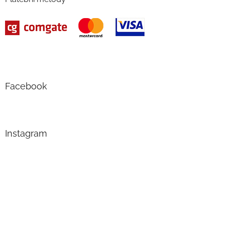
Facebook
Instagram