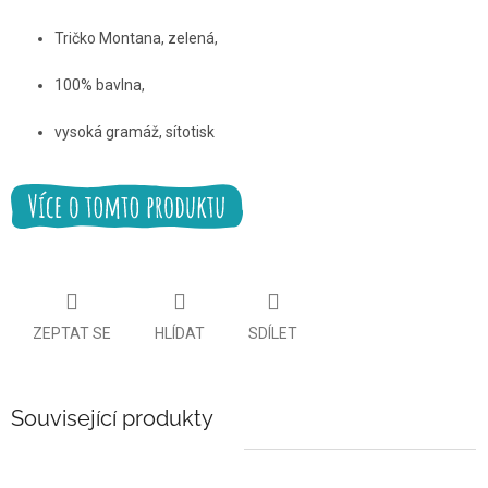
Tričko Montana, zelená
,
100% bavlna,
vysoká gramáž, sítotisk
ZEPTAT SE
HLÍDAT
SDÍLET
Související produkty