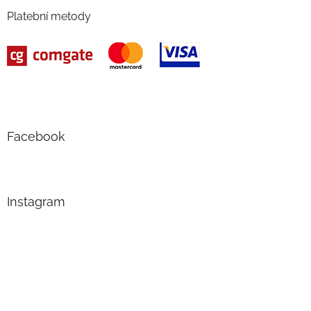
Platební metody
Facebook
Instagram