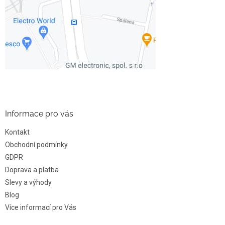
Informace pro vás
Kontakt
Obchodní podmínky
GDPR
Doprava a platba
Slevy a výhody
Blog
Více informací pro Vás