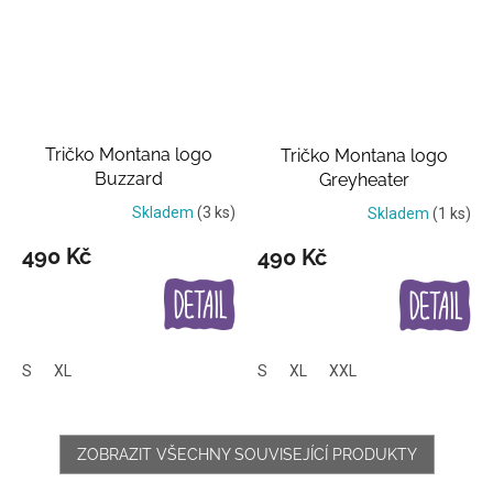
Tričko Montana logo
Tričko Montana logo
Buzzard
Greyheater
Skladem
(3 ks)
Skladem
(1 ks)
490 Kč
490 Kč
S
XL
S
XL
XXL
ZOBRAZIT VŠECHNY SOUVISEJÍCÍ PRODUKTY