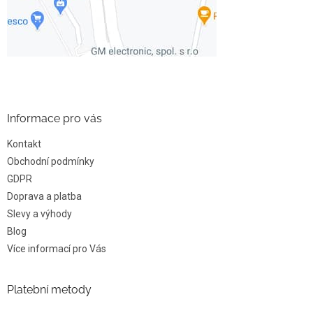
Informace pro vás
Kontakt
Obchodní podmínky
GDPR
Doprava a platba
Slevy a výhody
Blog
Více informací pro Vás
Platební metody