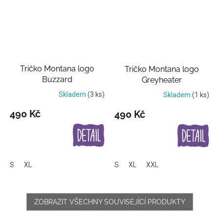
Tričko Montana logo
Tričko Montana logo
Buzzard
Greyheater
Skladem
(3 ks)
Skladem
(1 ks)
490 Kč
490 Kč
S
XL
S
XL
XXL
ZOBRAZIT VŠECHNY SOUVISEJÍCÍ PRODUKTY