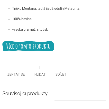
Tričko Montana, teplá šedá odstín Meteorite
,
100% bavlna,
vysoká gramáž, sítotisk
ZEPTAT SE
HLÍDAT
SDÍLET
Související produkty