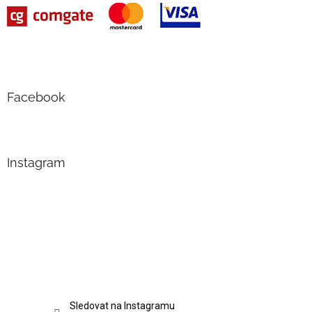
Facebook
Instagram
Sledovat na Instagramu