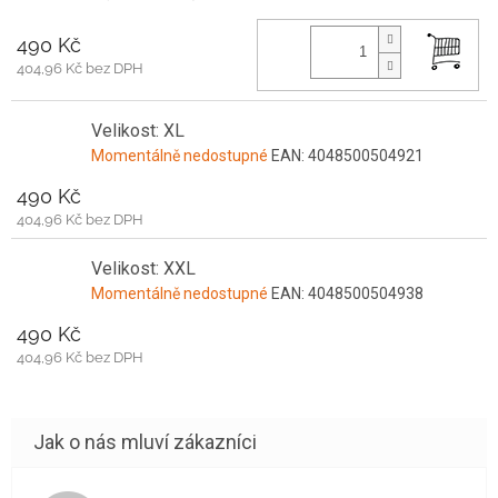
490 Kč
404,96 Kč bez DPH
Velikost: XL
Momentálně nedostupné
EAN:
4048500504921
490 Kč
404,96 Kč bez DPH
Velikost: XXL
Momentálně nedostupné
EAN:
4048500504938
490 Kč
404,96 Kč bez DPH