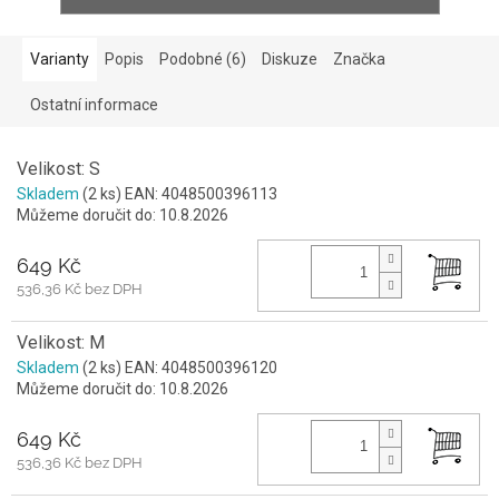
Varianty
Popis
Podobné (6)
Diskuze
Značka
Ostatní informace
Velikost: S
Skladem
(2 ks)
EAN:
4048500396113
Můžeme doručit do:
10.8.2026
649 Kč
536,36 Kč bez DPH
Velikost: M
Skladem
(2 ks)
EAN:
4048500396120
Můžeme doručit do:
10.8.2026
649 Kč
536,36 Kč bez DPH