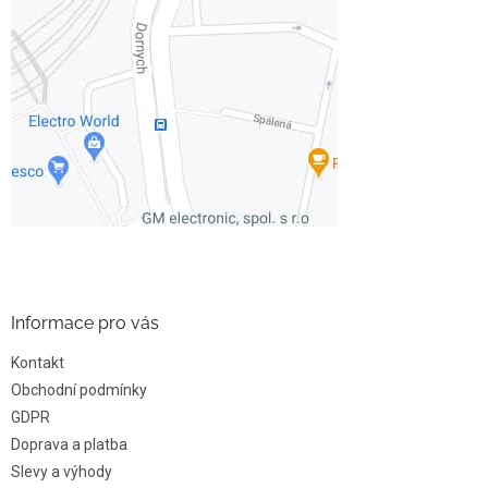
Informace pro vás
Kontakt
Obchodní podmínky
GDPR
Doprava a platba
Slevy a výhody