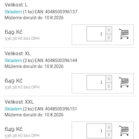
Velikost: L
Skladem
(1 ks)
EAN:
4048500396137
Můžeme doručit do:
10.8.2026
649 Kč
536,36 Kč bez DPH
Velikost: XL
Skladem
(2 ks)
EAN:
4048500396144
Můžeme doručit do:
10.8.2026
649 Kč
536,36 Kč bez DPH
Velikost: XXL
Skladem
(2 ks)
EAN:
4048500396151
Můžeme doručit do:
10.8.2026
649 Kč
536,36 Kč bez DPH