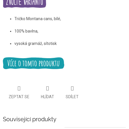
Tričko Montana cans, bílé,
100% bavlna,
vysoká gramáž, sítotisk
ZEPTAT SE
HLÍDAT
SDÍLET
Související produkty