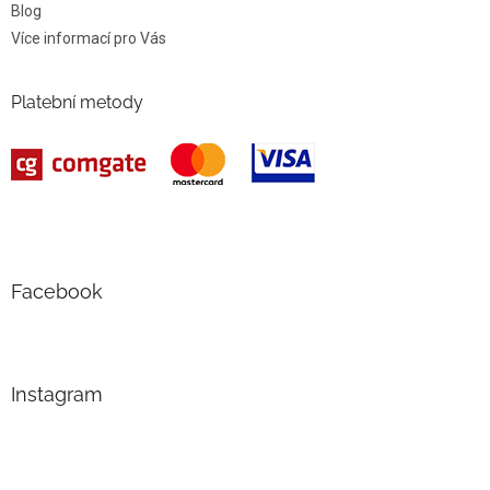
Blog
Více informací pro Vás
Platební metody
Facebook
Instagram