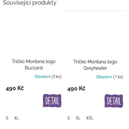
Související produkty
Tričko Montana logo
Tričko Montana logo
Buzzard
Greyheater
Skladem
(3 ks)
Skladem
(1 ks)
490 Kč
490 Kč
S
XL
S
XL
XXL