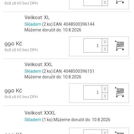
818,18 Kč bez DPH
Velikost: XL
Skladem
(2 ks)
EAN:
4048500396144
Můžeme doručit do:
10.8.2026
990 Kč
818,18 Kč bez DPH
Velikost: XXL
Skladem
(2 ks)
EAN:
4048500396151
Můžeme doručit do:
10.8.2026
990 Kč
818,18 Kč bez DPH
Velikost: XXXL
Skladem
(1 ks)
Můžeme doručit do:
10.8.2026