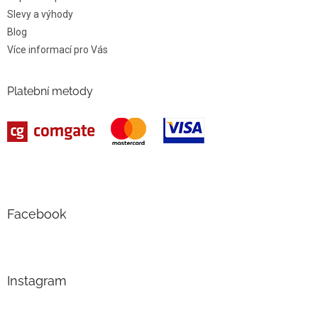
Slevy a výhody
Blog
Více informací pro Vás
Platební metody
Facebook
Instagram