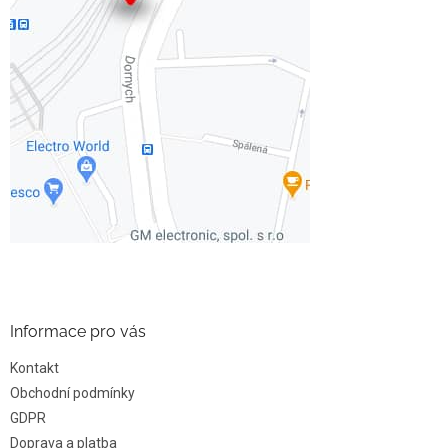
Informace pro vás
Kontakt
Obchodní podmínky
GDPR
Doprava a platba