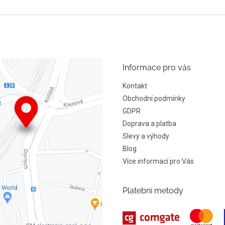
Informace pro vás
Kontakt
Obchodní podmínky
GDPR
Doprava a platba
Slevy a výhody
Blog
Více informací pro Vás
Platební metody