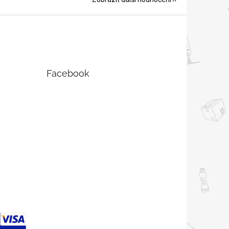
Facebook