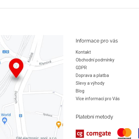
Informace pro vás
Kontakt
Obchodní podmínky
GDPR
Doprava a platba
Slevy a výhody
Blog
Více informací pro Vás
Platební metody