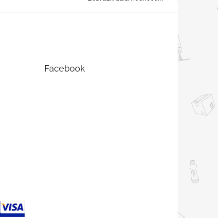
Facebook