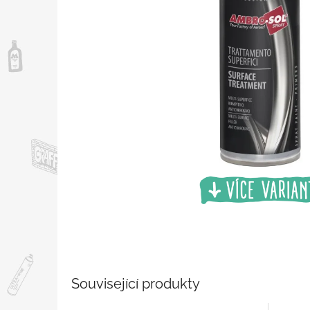
Související produkty