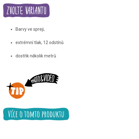
Barvy ve spreji,
extrémní tlak, 12 odstínů
dostřik několik metrů