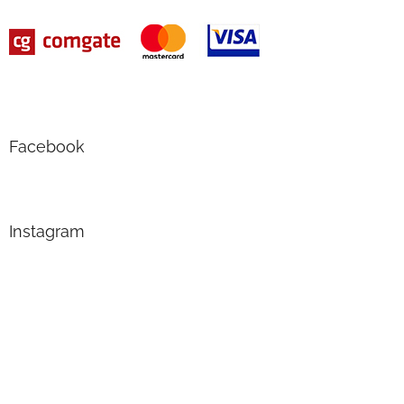
Facebook
Instagram