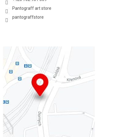
Pantograff art store
pantograffstore