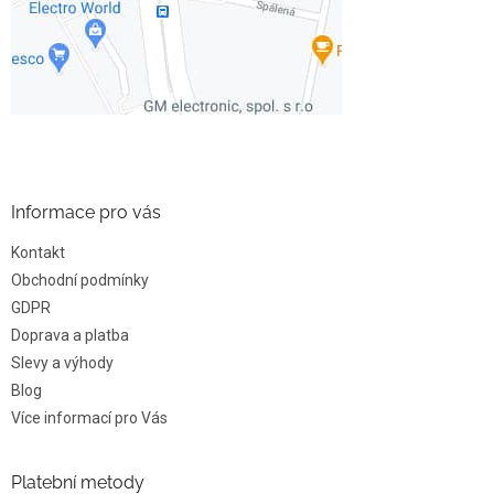
Informace pro vás
Kontakt
Obchodní podmínky
GDPR
Doprava a platba
Slevy a výhody
Blog
Více informací pro Vás
Platební metody