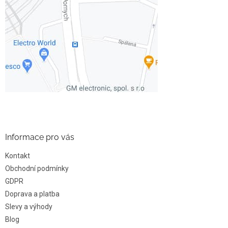
Informace pro vás
Kontakt
Obchodní podmínky
GDPR
Doprava a platba
Slevy a výhody
Blog