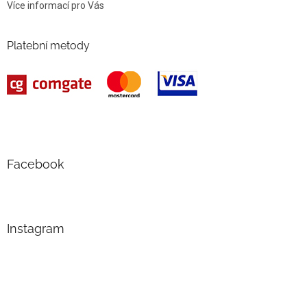
Více informací pro Vás
Platební metody
Facebook
Instagram