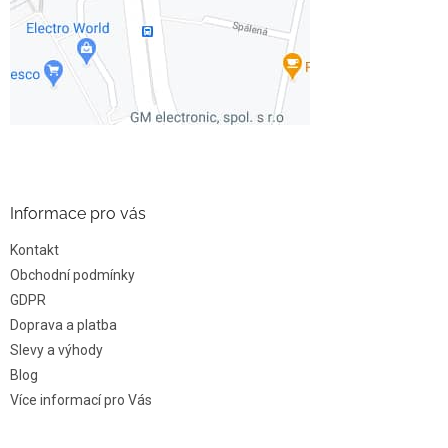
Informace pro vás
Kontakt
Obchodní podmínky
GDPR
Doprava a platba
Slevy a výhody
Blog
Více informací pro Vás