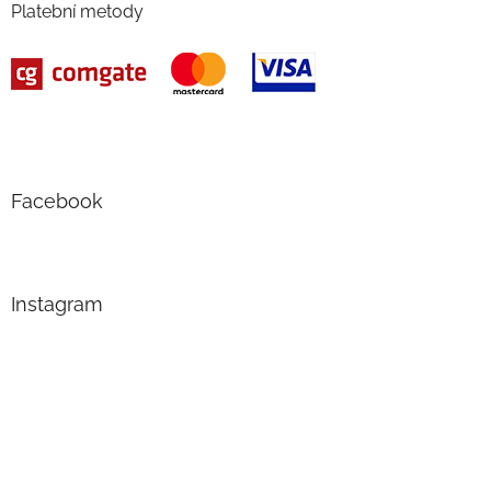
Platební metody
Facebook
Instagram