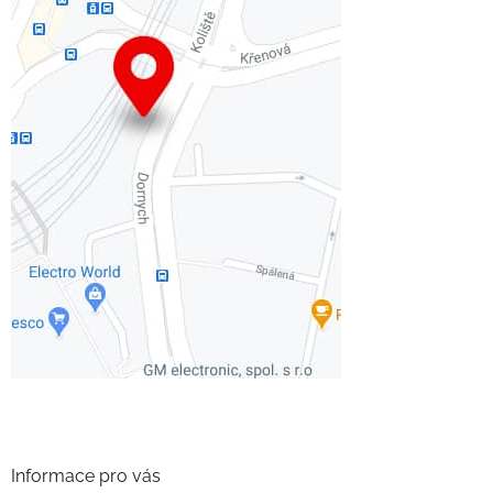
Informace pro vás