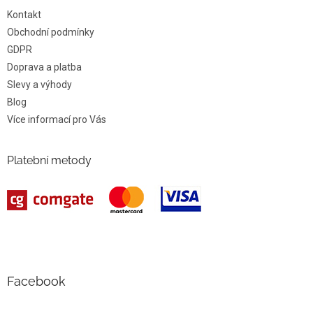
Kontakt
Obchodní podmínky
GDPR
Doprava a platba
Slevy a výhody
Blog
Více informací pro Vás
Platební metody
Facebook