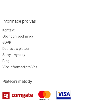
Informace pro vás
Kontakt
Obchodní podmínky
GDPR
Doprava a platba
Slevy a výhody
Blog
Více informací pro Vás
Platební metody