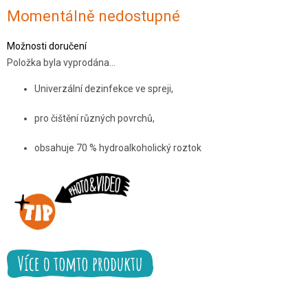
Momentálně nedostupné
Možnosti doručení
Položka byla vyprodána…
Univerzální dezinfekce ve spreji,
pro čištění různých povrchů,
obsahuje 70 % hydroalkoholický roztok