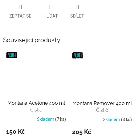
ZEPTAT SE
HLÍDAT
SDÍLET
Související produkty
Montana Acetone 400 ml
Montana Remover 400 ml
Čistič
Čistič
Skladem
(7 ks)
Skladem
(3 ks)
150 Kč
205 Kč