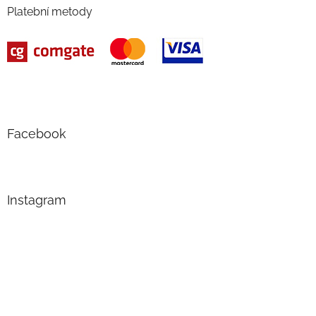
Platební metody
Facebook
Instagram