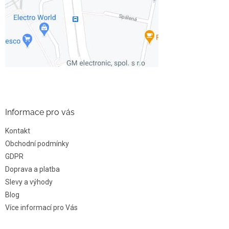
Informace pro vás
Kontakt
Obchodní podmínky
GDPR
Doprava a platba
Slevy a výhody
Blog
Více informací pro Vás