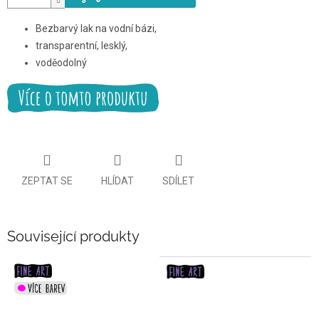
Bezbarvý lak na vodní bázi,
transparentní, lesklý,
voděodolný
ZEPTAT SE
HLÍDAT
SDÍLET
Související produkty