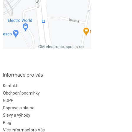
Informace pro vás
Kontakt
Obchodní podmínky
GDPR
Doprava a platba
Slevy a výhody
Blog
Více informací pro Vás