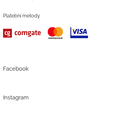
Platební metody
Facebook
Instagram