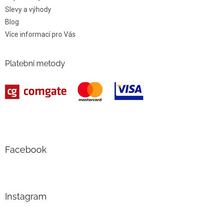
Slevy a výhody
Blog
Více informací pro Vás
Platební metody
Facebook
Instagram