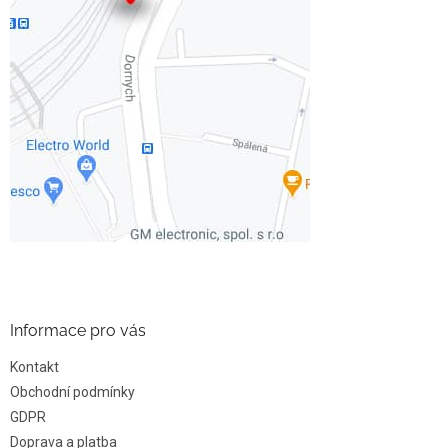
Informace pro vás
Kontakt
Obchodní podmínky
GDPR
Doprava a platba