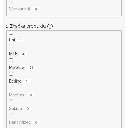
Více variant
0
1. Značka produktu
?
Uni
5
MTN
4
Molotow
26
Edding
1
Montana
0
Sakura
0
Hand mixed
0