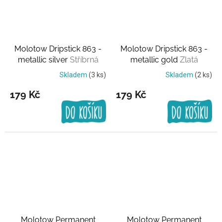
Molotow Dripstick 863 -
Molotow Dripstick 863 -
metallic silver
Stříbrná
metallic gold
Zlatá
Skladem
(3 ks)
Skladem
(2 ks)
179 Kč
179 Kč
Molotow Permanent
Molotow Permanent