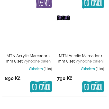
MTN Acrylic Marcador 2
MTN Acrylic Marcador 1
mm 8 set
Výhodné balení
mm 8 set
Výhodné balení
Skladem
(1 ks)
Skladem
(1 ks)
890 Kč
790 Kč