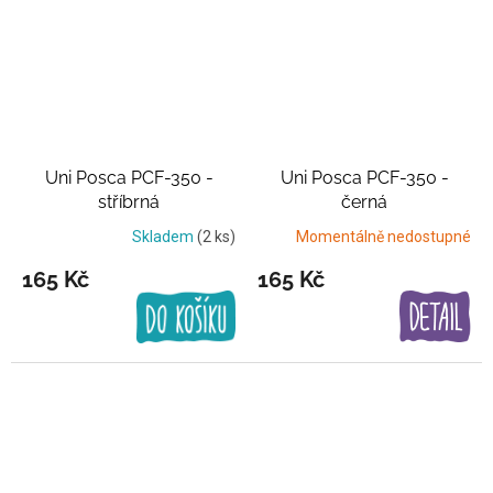
Uni Posca PCF-350 -
Uni Posca PCF-350 -
stříbrná
černá
Skladem
(2 ks)
Momentálně nedostupné
165 Kč
165 Kč