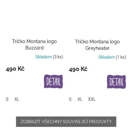
Tričko Montana logo
Tričko Montana logo
Buzzard
Greyheater
Skladem
(3 ks)
Skladem
(1 ks)
490 Kč
490 Kč
S
XL
S
XL
XXL
ZOBRAZIT VŠECHNY SOUVISEJÍCÍ PRODUKTY