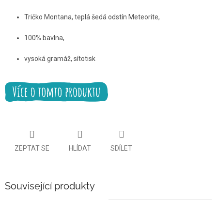
Tričko Montana, teplá šedá odstín Meteorite
,
100% bavlna,
vysoká gramáž, sítotisk
ZEPTAT SE
HLÍDAT
SDÍLET
Související produkty