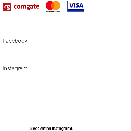
Facebook
Instagram
Sledovat na Instagramu