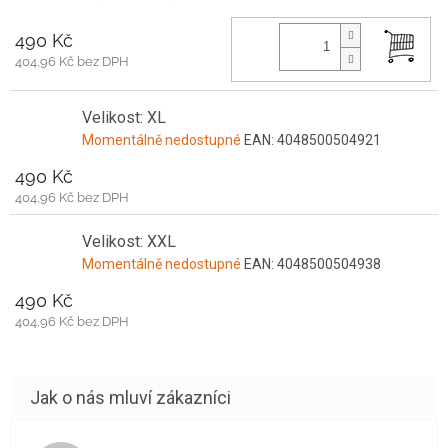
490 Kč
404,96 Kč bez DPH
Velikost: XL
Momentálně nedostupné
EAN:
4048500504921
490 Kč
404,96 Kč bez DPH
Velikost: XXL
Momentálně nedostupné
EAN:
4048500504938
490 Kč
404,96 Kč bez DPH