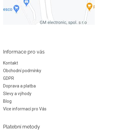
Informace pro vás
Kontakt
Obchodní podmínky
GDPR
Doprava a platba
Slevy a výhody
Blog
Více informací pro Vás
Platební metody