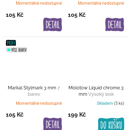
Momentálně nedostupné
Momentálně nedostupné
105 Kč
105 Kč
Markal Stylmark 3 mm
7
Molotow Liquid chrome 3
barev
mm
Vysoký lesk
Momentálně nedostupné
Skladem
(5 ks)
105 Kč
199 Kč