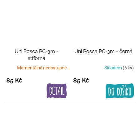
Uni Posca PC-3m -
Uni Posca PC-3m - černá
stříbrná
Momentálně nedostupné
Skladem
(6 ks)
85 Kč
85 Kč