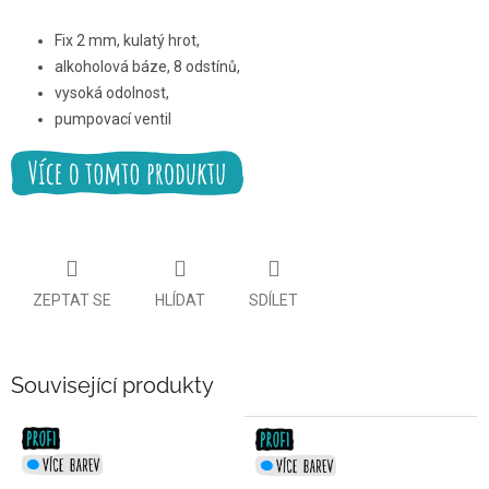
Fix 2 mm, kulatý hrot,
alkoholová báze, 8 odstínů,
vysoká odolnost,
pumpovací ventil
ZEPTAT SE
HLÍDAT
SDÍLET
Související produkty