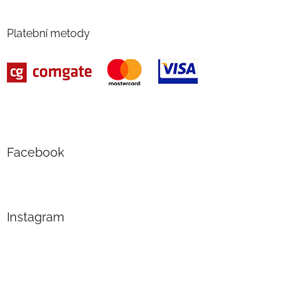
Platební metody
Facebook
Instagram