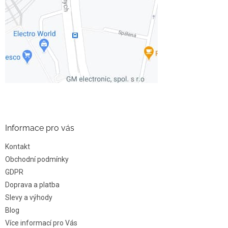
Informace pro vás
Kontakt
Obchodní podmínky
GDPR
Doprava a platba
Slevy a výhody
Blog
Více informací pro Vás