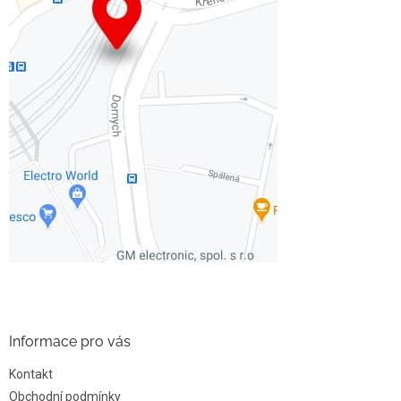
Informace pro vás
Kontakt
Obchodní podmínky