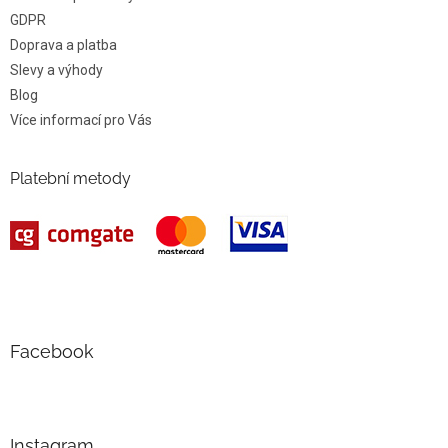
GDPR
Doprava a platba
Slevy a výhody
Blog
Více informací pro Vás
Platební metody
Facebook
Instagram