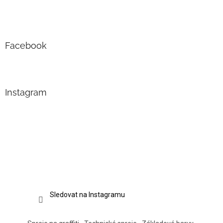
Facebook
Instagram
Sledovat na Instagramu