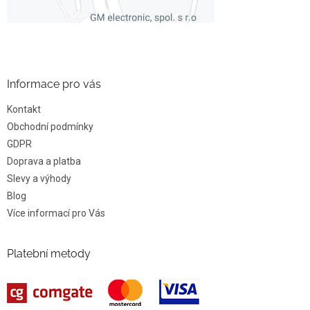
Informace pro vás
Kontakt
Obchodní podmínky
GDPR
Doprava a platba
Slevy a výhody
Blog
Více informací pro Vás
Platební metody