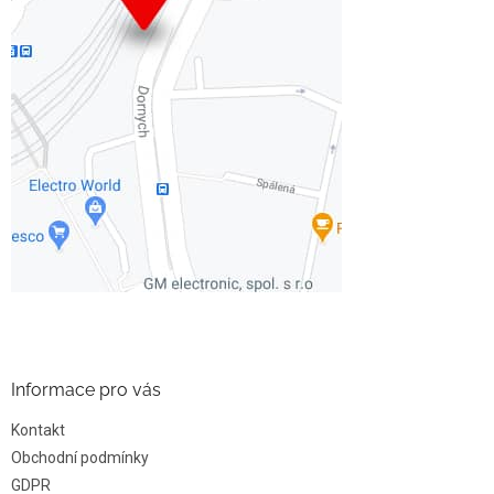
Informace pro vás
Kontakt
Obchodní podmínky
GDPR