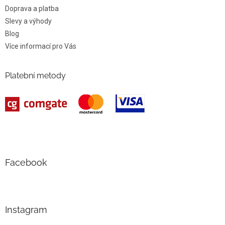
Doprava a platba
Slevy a výhody
Blog
Více informací pro Vás
Platební metody
Facebook
Instagram