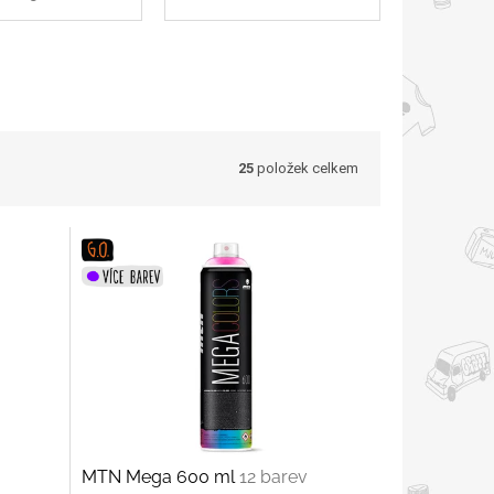
25
položek celkem
MTN Mega 600 ml
12 barev