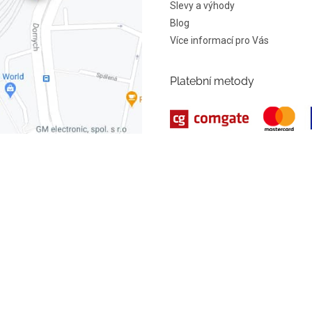
Slevy a výhody
Blog
Více informací pro Vás
Platební metody