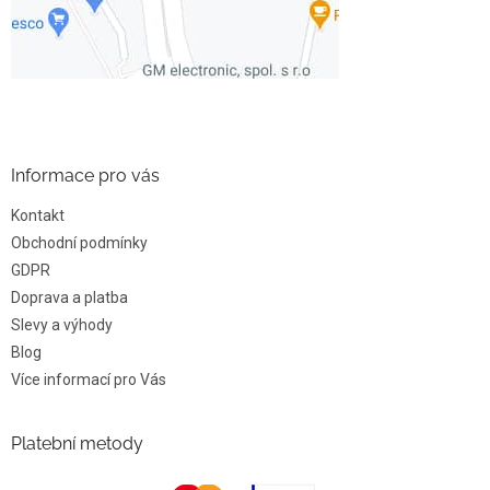
Informace pro vás
Kontakt
Obchodní podmínky
GDPR
Doprava a platba
Slevy a výhody
Blog
Více informací pro Vás
Platební metody