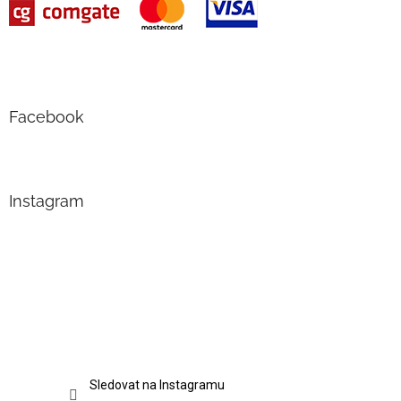
Facebook
Instagram
Sledovat na Instagramu