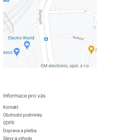
Informace pro vás
Kontakt
Obchodní podmínky
GDPR
Doprava a platba
Slevy a výhody