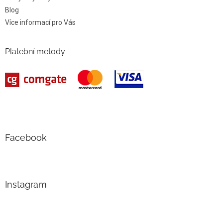
Blog
Více informací pro Vás
Platební metody
Facebook
Instagram