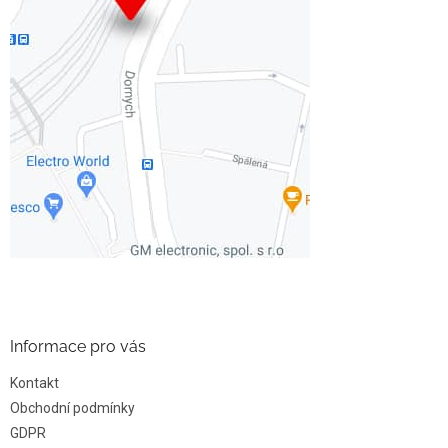
Informace pro vás
Kontakt
Obchodní podmínky
GDPR