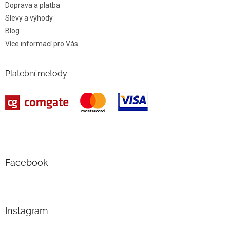
Doprava a platba
Slevy a výhody
Blog
Více informací pro Vás
Platební metody
Facebook
Instagram