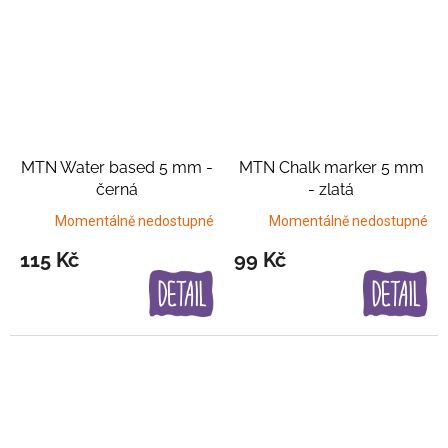
MTN Water based 5 mm -
MTN Chalk marker 5 mm
černá
- zlatá
Momentálně nedostupné
Momentálně nedostupné
115 Kč
99 Kč