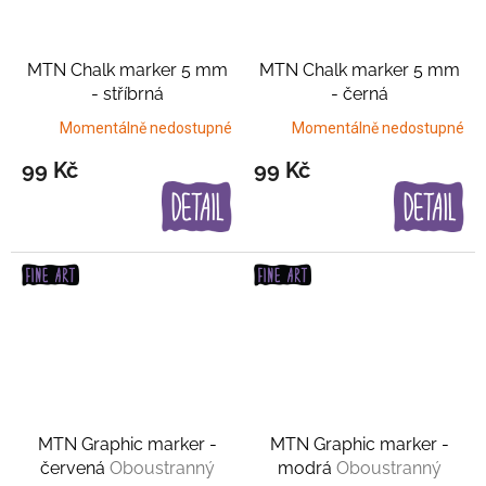
MTN Chalk marker 5 mm
MTN Chalk marker 5 mm
- stříbrná
- černá
Momentálně nedostupné
Momentálně nedostupné
99 Kč
99 Kč
MTN Graphic marker -
MTN Graphic marker -
červená
Oboustranný
modrá
Oboustranný