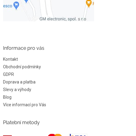
Informace pro vás
Kontakt
Obchodní podmínky
GDPR
Doprava a platba
Slevy a výhody
Blog
Více informací pro Vás
Platební metody