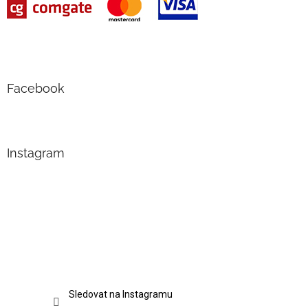
Facebook
Instagram
Sledovat na Instagramu