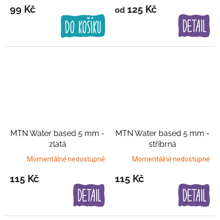
99 Kč
125 Kč
od
MTN Water based 5 mm -
MTN Water based 5 mm -
zlatá
stříbrná
Momentálně nedostupné
Momentálně nedostupné
115 Kč
115 Kč