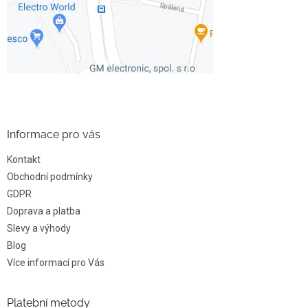
Informace pro vás
Kontakt
Obchodní podmínky
GDPR
Doprava a platba
Slevy a výhody
Blog
Více informací pro Vás
Platební metody