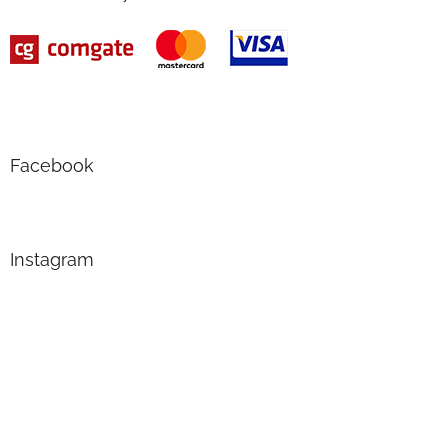
Facebook
Instagram