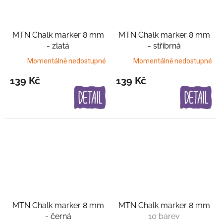
MTN Chalk marker 8 mm
MTN Chalk marker 8 mm
- zlatá
- stříbrná
Momentálně nedostupné
Momentálně nedostupné
139 Kč
139 Kč
MTN Chalk marker 8 mm
MTN Chalk marker 8 mm
- černá
10 barev