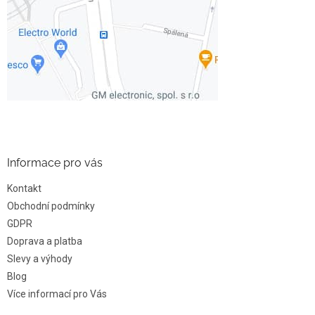
Informace pro vás
Kontakt
Obchodní podmínky
GDPR
Doprava a platba
Slevy a výhody
Blog
Více informací pro Vás