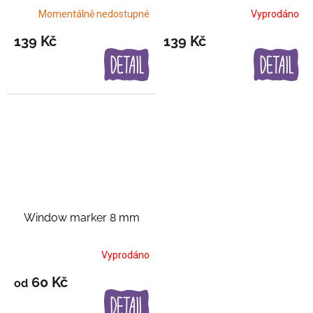
Momentálně nedostupné
Vyprodáno
139 Kč
139 Kč
Window marker 8 mm
Vyprodáno
60 Kč
od