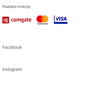
Platební metody
Facebook
Instagram