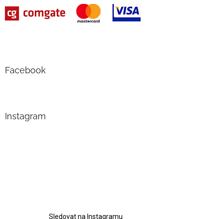
Facebook
Instagram
Sledovat na Instagramu