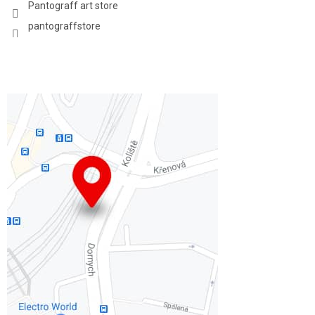
Pantograff art store
pantograffstore