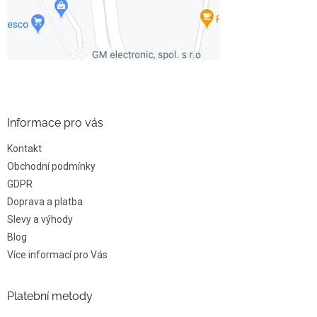
Informace pro vás
Kontakt
Obchodní podmínky
GDPR
Doprava a platba
Slevy a výhody
Blog
Více informací pro Vás
Platební metody