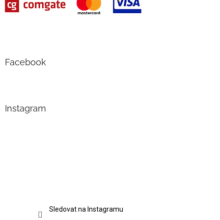
Facebook
Instagram
Sledovat na Instagramu