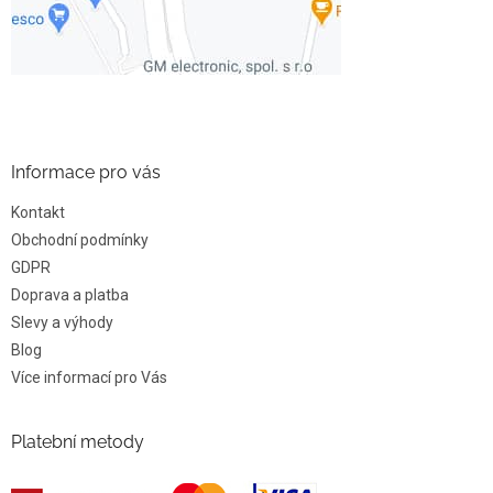
Informace pro vás
Kontakt
Obchodní podmínky
GDPR
Doprava a platba
Slevy a výhody
Blog
Více informací pro Vás
Platební metody