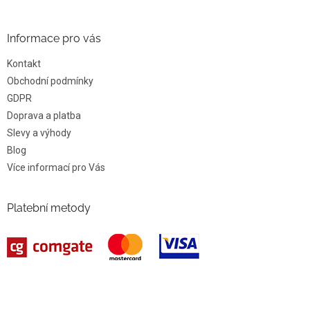
Informace pro vás
Kontakt
Obchodní podmínky
GDPR
Doprava a platba
Slevy a výhody
Blog
Více informací pro Vás
Platební metody