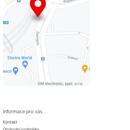
Informace pro vás
Kontakt
Obchodní podmínky