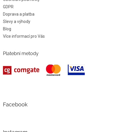
GDPR
Doprava a platba
Slevy a výhody
Blog
Více informací pro Vás
Platební metody
Facebook